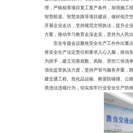
理，严格核查项目复工复产条件，加强施工
智慧航道、智慧农路等项目建设，做好低空
开展企业走访，坚持规范文明执法，提升企
方案，推动学习教育走深走实，坚持为人民
安全专题会议聚焦安全生产工作作出重
将安全生产法定责任和要求入心入脑，推动安
为抓手，建立完善底数、风险、管控三张清
强化监管执法力度，坚持严管与服务并重，
建交通工程、危化品运输、桥梁防碰撞、公
类违法违规行为，切实筑牢行业安全生产防