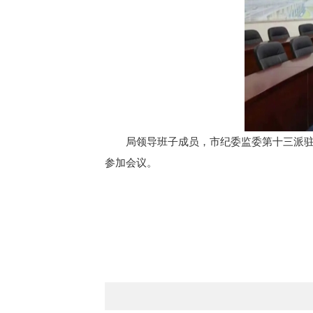
局领导班子成员，市纪委监委第十三派
参加会议。