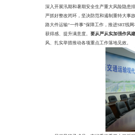
深入开展汛期和暑期安全生产重大风险隐患
严抓好整改闭环，坚决防范和遏制重特大事
路大件运输“一件事”保障工作，推进SRT
获得感、提升满意度。
要从严从实加强作风
风、扎实举措推动各项重点工作落地见效。