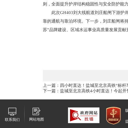
则，全面提升护岸结构稳固性与安全防护能
此次GH403刘大线航道刘庄船闸下游
靠的通航与靠泊环境。下一步，刘庄船闸将持
苏”品牌建设、区域水运事业高质量发展贡献
上一篇：四小时直达！盐城至北京高铁“标杆
下一篇：盐城至北京高铁4小时直达！今起开
网站地图
联系我们